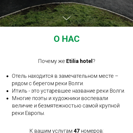
О НАС
Почему же
Etilia hotel
?
Отель находится в замечательном месте –
рядом с берегом реки Волги.
Итиль - это устаревшее название реки Волги.
Многие поэты и художники воспевали
величие и безмятежностью самой крупной
реки Европы.
К вашим услугам
47
номеров: