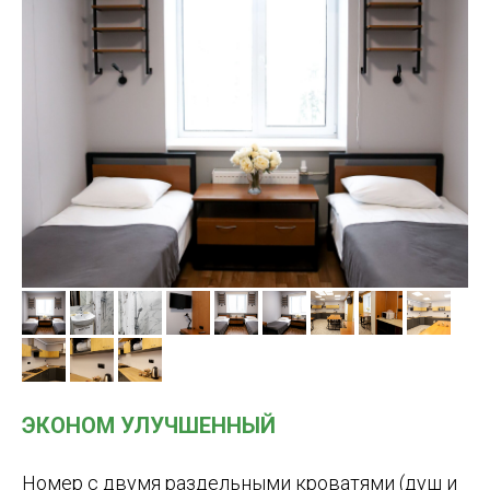
ЭКОНОМ УЛУЧШЕННЫЙ
Номер с двумя раздельными кроватями (душ и