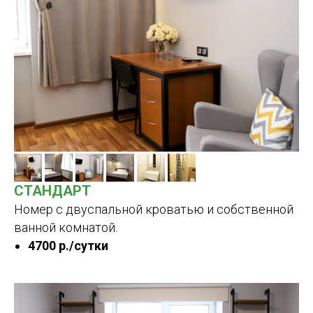
СТАНДАРТ
Номер с двуспальной кроватью и собственной
ванной комнатой.
4700 р./сутки