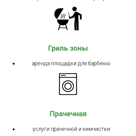
Гриль зоны
аренда площадки для барбекю
Прачечная
услуги прачечной и химчистки