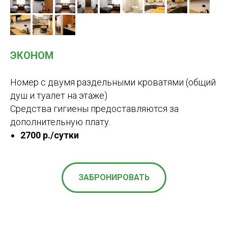
ЭКОНОМ
Номер с двумя раздельными кроватями (общий
душ и туалет на этаже)
Средства гигиены предоставляются за
дополнительную плату.
2700 р./сутки
ЗАБРОНИРОВАТЬ