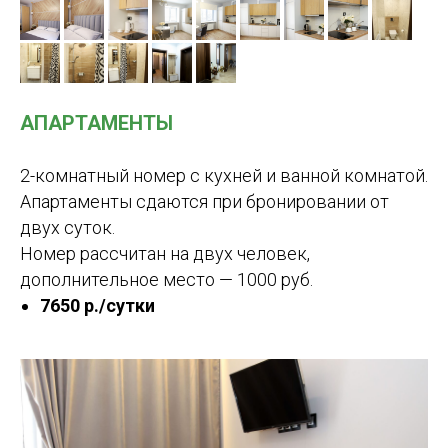
АПАРТАМЕНТЫ
2-комнатный номер с кухней и ванной комнатой.
Апартаменты сдаются при бронировании от
двух суток.
Номер рассчитан на двух человек,
дополнительное место — 1000 руб.
7650 р./сутки