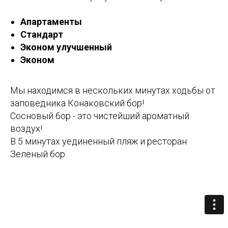
Апартаменты
Стандарт
Эконом улучшенный
Эконом
Мы находимся в нескольких минутах ходьбы от
заповедника Конаковский бор!
Сосновый бор - это чистейший ароматный
воздух!
В 5 минутах уединенный пляж и ресторан
Зелёный бор