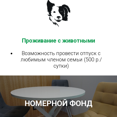
Проживание с животными
Возможность провести отпуск с
любимым членом семьи (500 р./
сутки)
НОМЕРНОЙ ФОНД