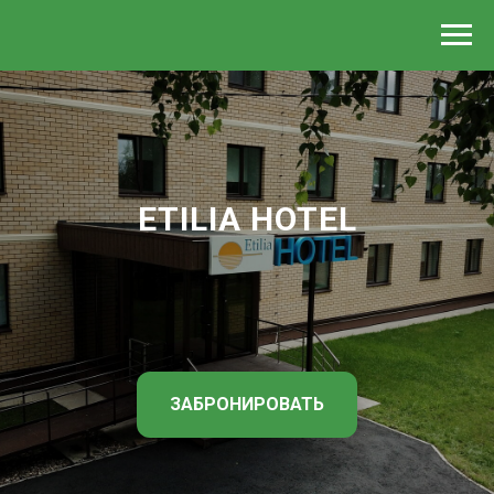
ETILIA HOTEL
ЗАБРОНИРОВАТЬ