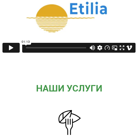
НАШИ УСЛУГИ