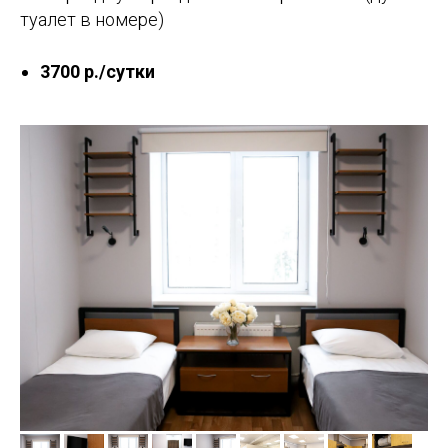
туалет в номере)
3700 р./сутки