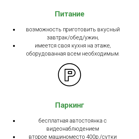
Питание
возможность приготовить вкусный
завтрак/обед/ужин,
имеется своя кухня на этаже,
оборудованная всем необходимым.
Паркинг
бесплатная автостоянка с
видеонаблюдением
второе машиноместо 400р./сутки